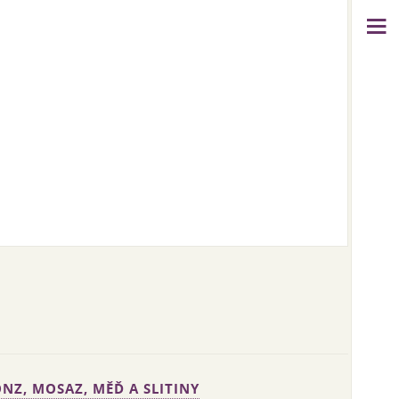
NZ, MOSAZ, MĚĎ A SLITINY