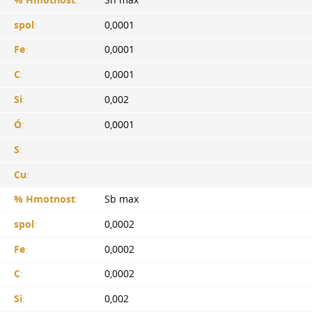
spol
:
0,0001
Fe
:
0,0001
C
:
0,0001
Si
:
0,002
Ó
:
0,0001
S
:
Cu
:
% Hmotnost
:
Sb max
spol
:
0,0002
Fe
:
0,0002
C
:
0,0002
Si
:
0,002