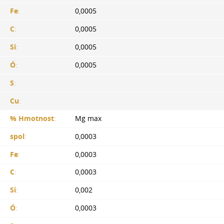
Fe
:
0,0005
C
:
0,0005
Si
:
0,0005
Ó
:
0,0005
S
:
Cu
:
% Hmotnost
:
Mg max
spol
:
0,0003
Fe
:
0,0003
C
:
0,0003
Si
:
0,002
Ó
:
0,0003