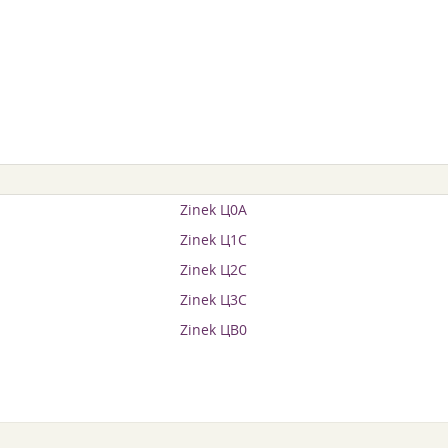
Zinek Ц0А
Zinek Ц1С
Zinek Ц2С
Zinek Ц3С
Zinek ЦВ0