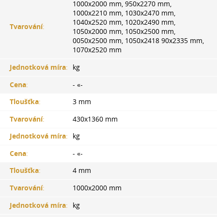
1000x2000 mm, 950x2270 mm,
1000x2210 mm, 1030x2470 mm,
1040x2520 mm, 1020x2490 mm,
Tvarování
:
1050x2000 mm, 1050x2500 mm,
0050x2500 mm, 1050x2418 90x2335 mm,
1070x2520 mm
Jednotková míra
:
kg
Cena
:
- «-
Tloušťka
:
3 mm
Tvarování
:
430x1360 mm
Jednotková míra
:
kg
Cena
:
- «-
Tloušťka
:
4 mm
Tvarování
:
1000x2000 mm
Jednotková míra
:
kg