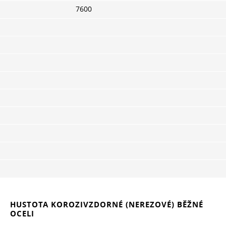
7600
HUSTOTA KOROZIVZDORNÉ (NEREZOVÉ) BĚŽNÉ
OCELI