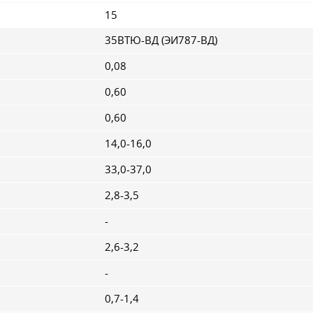
15
35ВТЮ-ВД (ЭИ787-ВД)
0,08
0,60
0,60
14,0-16,0
33,0-37,0
2,8-3,5
-
2,6-3,2
-
0,7-1,4