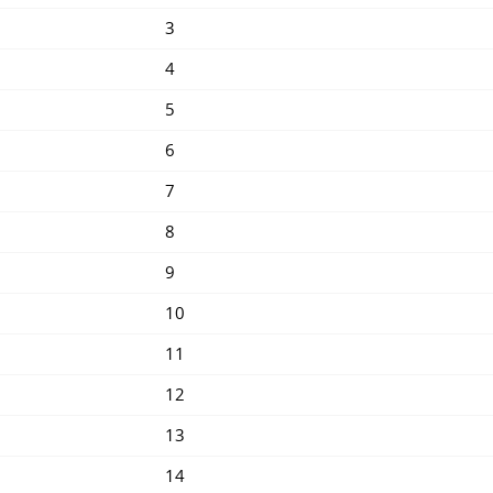
3
4
5
6
7
8
9
10
11
12
13
14