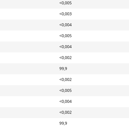
<0,005
<0,003
<0,004
<0,005
<0,004
<0,002
99,9
<0,002
<0,005
<0,004
<0,002
99,9