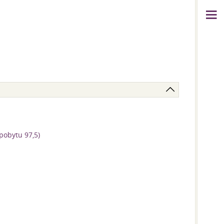
 pobytu 97,5)