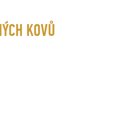
NÝCH KOVŮ